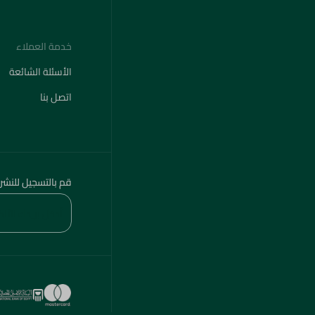
خدمة العملاء
الأسئلة الشائعة
اتصل بنا
قم بالتسجيل للنشر