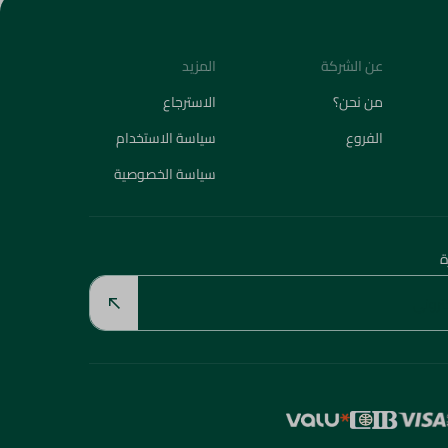
عن الشركة
المزيد
من نحن؟
الاسترجاع
الفروع
سياسة الاستخدام
سياسة الخصوصية
ة