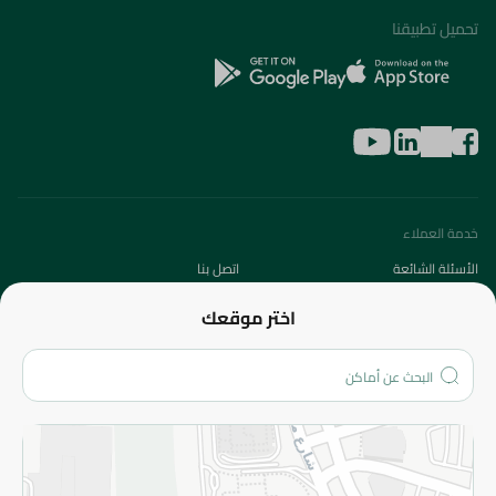
تحميل تطبيقنا
خدمة العملاء
الأسئلة الشائعة
اتصل بنا
عن الشركة
اختر موقعك
من نحن؟
الفروع
المزيد
الاسترجاع
سياسة الاستخدام
سياسة الخصوصية