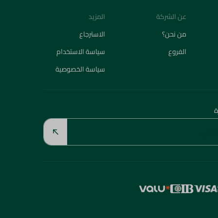
عن الشركة
المزيد
من نحن؟
الاسترجاع
الفروع
سياسة الاستخدام
سياسة الخصوصية
ة