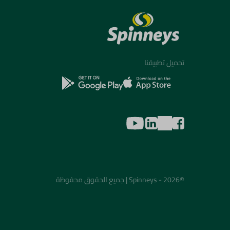
تحميل تطبيقنا
©2026 - Spinneys | جميع الحقوق محفوظة