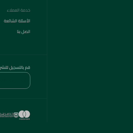
خدمة العملاء
الأسئلة الشائعة
اتصل بنا
قم بالتسجيل للنشر