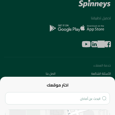
تحميل تطبيقنا
خدمة العملاء
الأسئلة الشائعة
اتصل بنا
عن الشركة
اختر موقعك
من نحن؟
الفروع
المزيد
الاسترجاع
سياسة الاستخدام