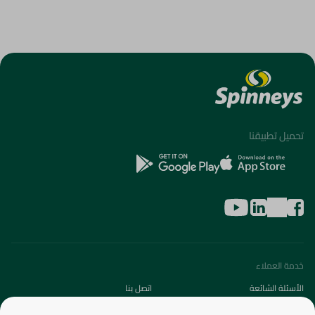
تحميل تطبيقنا
خدمة العملاء
الأسئلة الشائعة
اتصل بنا