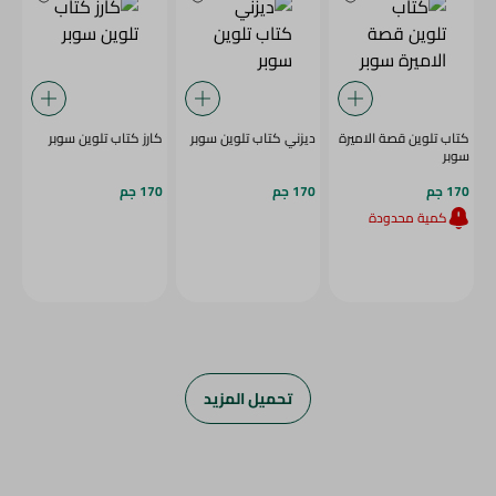
كتاب تلوين قصة الاميرة
ديزني كتاب تلوين سوبر
كارز كتاب تلوين سوبر
سوبر
170 جم
170 جم
170 جم
كمية محدودة
تحميل المزيد