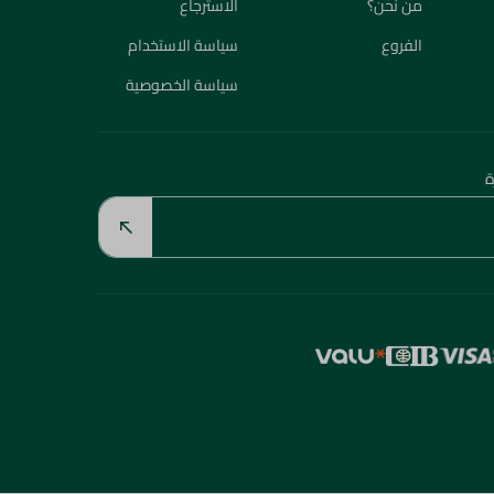
من نحن؟
الاسترجاع
الفروع
سياسة الاستخدام
سياسة الخصوصية
ة