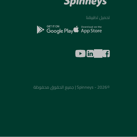
تحميل تطبيقنا
©2026 - Spinneys | جميع الحقوق محفوظة