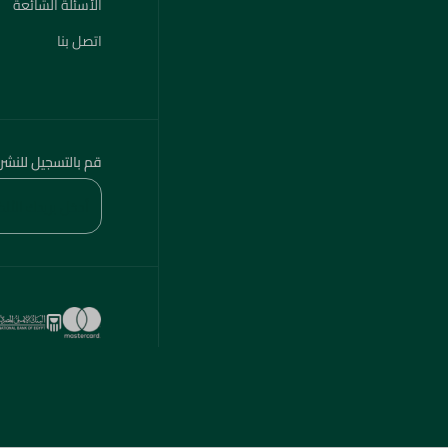
الأسئلة الشائعة
اتصل بنا
قم بالتسجيل للنشر