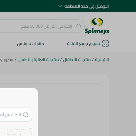
التوصيل إلى
حدد المنطقة
تسوق جميع الفئات
منتجات سبينيس
الرئيسية
/
منتجات الأطفال
/
منتجات العناية بالأطفال
/
ستروبرى ا