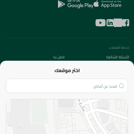
خدمة العملاء
الأسئلة الشائعة
اتصل بنا
عن الشركة
اختر موقعك
من نحن؟
الفروع
المزيد
الاسترجاع
سياسة الاستخدام
سياسة الخصوصية
قم بالتسجيل للنشرة