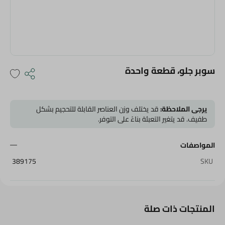
سوبر جلو، قطعة واحدة
يرجى الملاحظة:
قد يختلف وزن العناصر القابلة للتحجيم بشكل
طفيف. قد يتغير التعبئة بناءً على التوفر.
المواصفات
389175
SKU
المنتجات ذات صلة