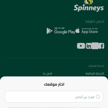
تحميل تطبيقنا
خدمة العملاء
الأسئلة الشائعة
اتصل بنا
عن الشركة
اختر موقعك
من نحن؟
الفروع
المزيد