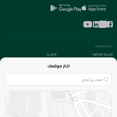
خدمة العملاء
الأسئلة الشائعة
اتصل بنا
عن الشركة
اختر موقعك
من نحن؟
الفروع
المزيد
الاسترجاع
سياسة الاستخدام
سياسة الخصوصية