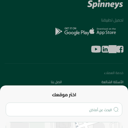
تحميل تطبيقنا
خدمة العملاء
الأسئلة الشائعة
اتصل بنا
عن الشركة
اختر موقعك
من نحن؟
الفروع
المزيد
الاسترجاع
سياسة الاستخدام