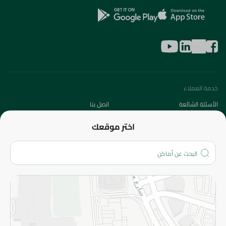
خدمة العملاء
الأسئلة الشائعة
اتصل بنا
عن الشركة
اختر موقعك
من نحن؟
الفروع
المزيد
الاسترجاع
سياسة الاستخدام
سياسة الخصوصية
قم بالتسجيل للنشرة