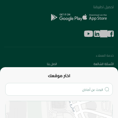
تحميل تطبيقنا
خدمة العملاء
الأسئلة الشائعة
اتصل بنا
عن الشركة
اختر موقعك
من نحن؟
الفروع
المزيد
الاسترجاع
سياسة الاستخدام
سياسة الخصوصية