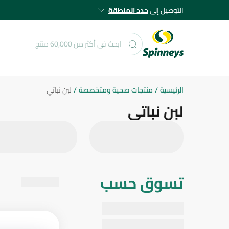
التوصيل إلى
حدد المنطقة
الرئيسية
/
منتجات صحية ومتخصصة
/
لبن نباتي
لبن نباتي
تسوق حسب