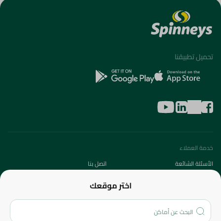
تحميل تطبيقنا
خدمة العملاء
الأسئلة الشائعة
اتصل بنا
عن الشركة
اختر موقعك
من نحن؟
الفروع
المزيد