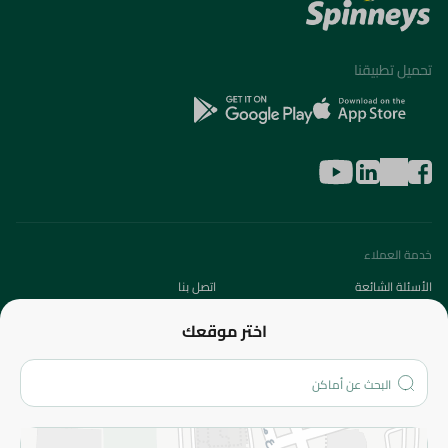
تحميل تطبيقنا
خدمة العملاء
الأسئلة الشائعة
اتصل بنا
عن الشركة
اختر موقعك
من نحن؟
الفروع
المزيد
الاسترجاع
سياسة الاستخدام