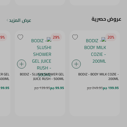
عروض حصرية
عرض المزيد
9‎%‎
29‎%‎
20‎%‎
ER GEL
BODIZ - SLUSHI SHOWER GEL
BODIZ - BODY MILK COZIE -
MY DAZE - 500ML
JUICE RUSH - 500ML
200ML
199.95 جم
249.95 جم
99.95 جم
139.95 جم
99.95 جم