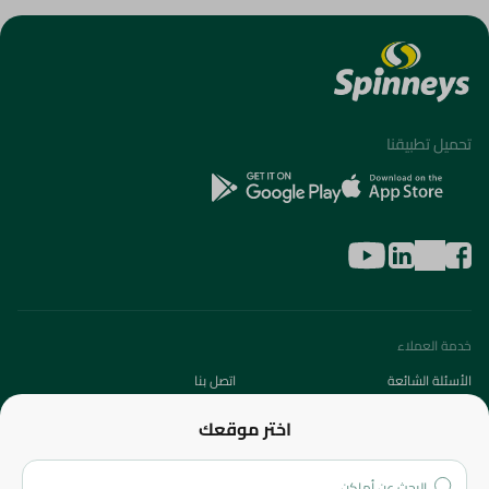
تحميل تطبيقنا
خدمة العملاء
الأسئلة الشائعة
اتصل بنا
عن الشركة
اختر موقعك
من نحن؟
الفروع