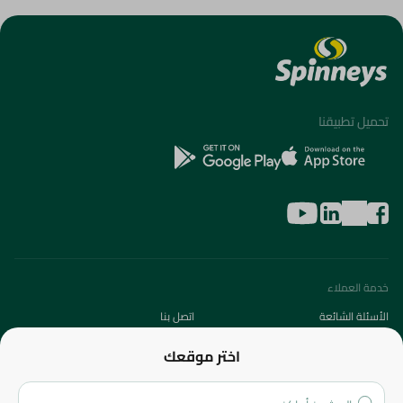
تحميل تطبيقنا
خدمة العملاء
الأسئلة الشائعة
اتصل بنا
عن الشركة
اختر موقعك
من نحن؟
الفروع