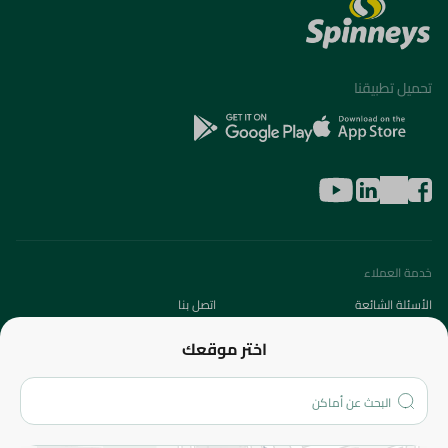
تحميل تطبيقنا
خدمة العملاء
الأسئلة الشائعة
اتصل بنا
عن الشركة
اختر موقعك
من نحن؟
الفروع
المزيد