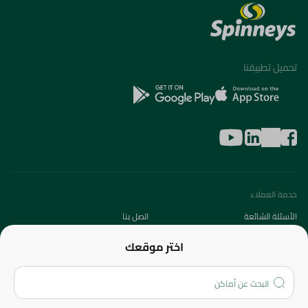
تحميل تطبيقنا
خدمة العملاء
الأسئلة الشائعة
اتصل بنا
عن الشركة
اختر موقعك
من نحن؟
الفروع
المزيد