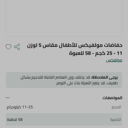
حفاضات مولفيكس للأطفال مقاس 5 لوزن
11 - 25 كجم - 58 للعبوة
مولفكس
يرجى الملاحظة:
قد يختلف وزن العناصر القابلة للتحجيم بشكل
طفيف. قد يتغير التعبئة بناءً على التوفر.
المواصفات
الحجم
11-25 كيلوجرام
الكمية
58 قطعة