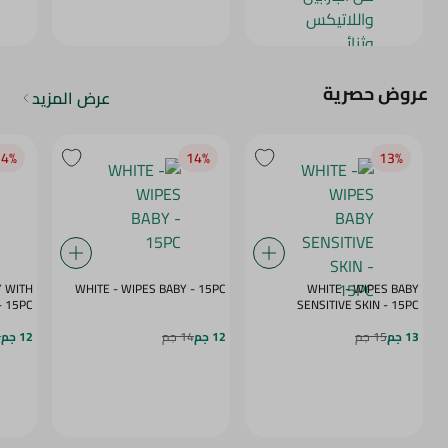
عروض حصرية
عرض المزيد
4‎%‎
14‎%‎
13‎%‎
Y WITH
WHITE - WIPES BABY - 15PC
WHITE - WIPES BABY
- 15PC
SENSITIVE SKIN - 15PC
13 جم
15 جم
12 جم
14 جم
12 جم
4