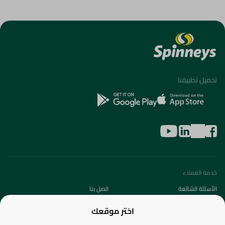
تحميل تطبيقنا
خدمة العملاء
الأسئلة الشائعة
اتصل بنا
عن الشركة
اختر موقعك
من نحن؟
الفروع