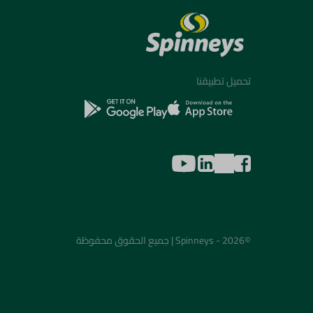
تحميل تطبيقنا
©2026 - Spinneys | جميع الحقوق محفوظة