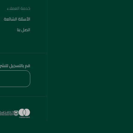
خدمة العملاء
الأسئلة الشائعة
اتصل بنا
قم بالتسجيل للنشر