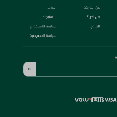
عن الشركة
المزيد
من نحن؟
الاسترجاع
الفروع
سياسة الاستخدام
سياسة الخصوصية
ة