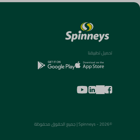
تحميل تطبيقنا
©2026 - Spinneys | جميع الحقوق محفوظة