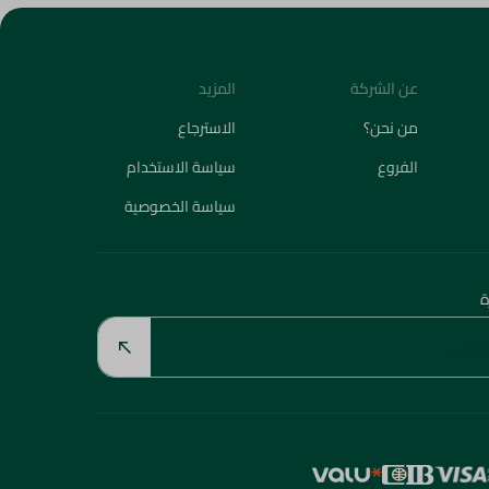
عن الشركة
المزيد
من نحن؟
الاسترجاع
الفروع
سياسة الاستخدام
سياسة الخصوصية
ة