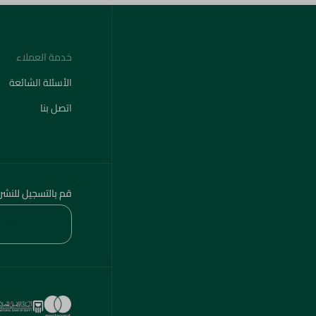
خدمة العملاء
الأسئلة الشائعة
اتصل بنا
قم بالتسجيل للنشر