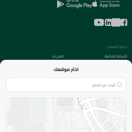
خدمة العملاء
الأسئلة الشائعة
اتصل بنا
عن الشركة
اختر موقعك
من نحن؟
الفروع
المزيد
الاسترجاع
سياسة الاستخدام
سياسة الخصوصية
قم بالتسجيل للنشرة