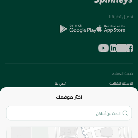
تحميل تطبيقنا
خدمة العملاء
الأسئلة الشائعة
اتصل بنا
عن الشركة
اختر موقعك
من نحن؟
الفروع
المزيد
الاسترجاع
سياسة الاستخدام
سياسة الخصوصية