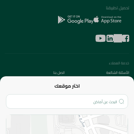
تحميل تطبيقنا
خدمة العملاء
الأسئلة الشائعة
اتصل بنا
عن الشركة
اختر موقعك
من نحن؟
الفروع
المزيد
الاسترجاع
سياسة الاستخدام
سياسة الخصوصية