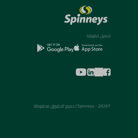
تحميل تطبيقنا
©2026 - Spinneys | جميع الحقوق محفوظة