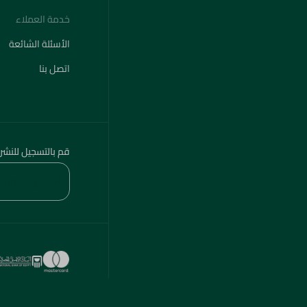
خدمة العملاء
الأسئلة الشائعة
اتصل بنا
قم بالتسجيل للنشر