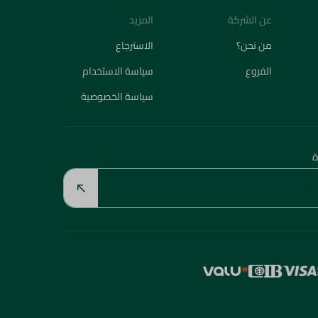
عن الشركة
المزيد
من نحن؟
الاسترجاع
الفروع
سياسة الاستخدام
سياسة الخصوصية
ة