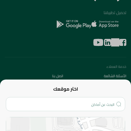
تحميل تطبيقنا
خدمة العملاء
الأسئلة الشائعة
اتصل بنا
عن الشركة
اختر موقعك
من نحن؟
الفروع
المزيد
الاسترجاع
سياسة الاستخدام
سياسة الخصوصية