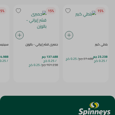
5‎%‎
15‎%‎
15‎%‎
بلطي كبير
جمبرى قشر إيراني - بالوزن
سبينيس
23.238 جم
137.488 جم
34.988 ج
27.488 جم
/ 0.25 كج
/ 0.25 كج
/ 0.25 كج
/ 0.25 كج
161.238 جم
/ 0.25 كج