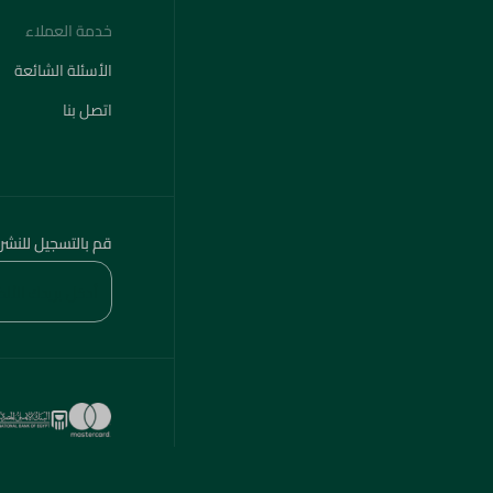
خدمة العملاء
الأسئلة الشائعة
اتصل بنا
قم بالتسجيل للنشر