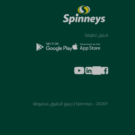
تحميل تطبيقنا
©2026 - Spinneys | جميع الحقوق محفوظة