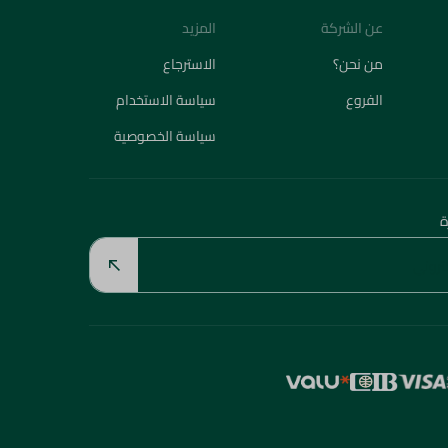
عن الشركة
المزيد
من نحن؟
الاسترجاع
الفروع
سياسة الاستخدام
سياسة الخصوصية
ة