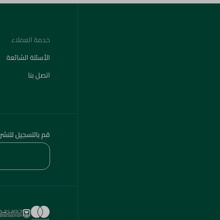
خدمة العملاء
الأسئلة الشائعة
اتصل بنا
قم بالتسجيل للنشر