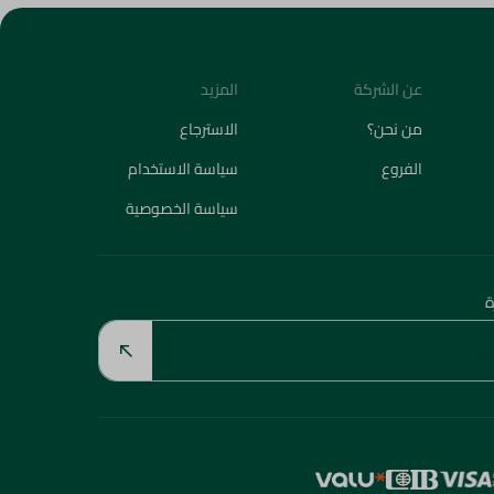
عن الشركة
المزيد
من نحن؟
الاسترجاع
الفروع
سياسة الاستخدام
سياسة الخصوصية
ة