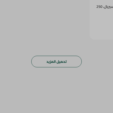
تحميل المزيد