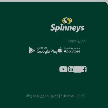
تحميل تطبيقنا
©2026 - Spinneys | جميع الحقوق محفوظة