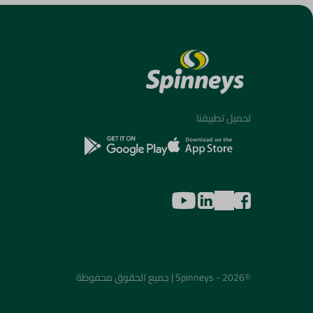
تحميل تطبيقنا
©2026 - Spinneys | جميع الحقوق محفوظة