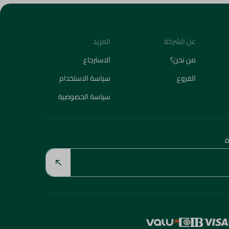
عن الشركة
المزيد
من نحن؟
الاسترجاع
الفروع
سياسة الاستخدام
سياسة الخصوصية
ة