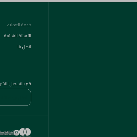
خدمة العملاء
الأسئلة الشائعة
اتصل بنا
قم بالتسجيل للنشر