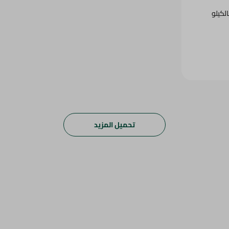
لكيلو
تحميل المزيد