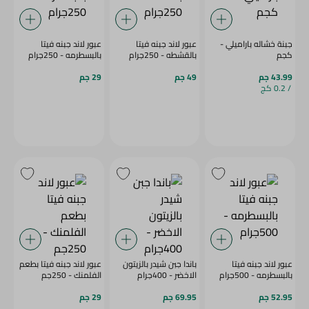
جبنة خشاله باراميلي -
عبور لاند جبنه فيتا
عبور لاند جبنه فيتا
كجم
بالقشطه - 250جرام
بالبسطرمه - 250جرام
43.99 جم
49 جم
29 جم
/ 0.2 كج
عبور لاند جبنه فيتا
باندا جبن شيدر بالزيتون
عبور لاند جبنه فيتا بطعم
بالبسطرمه - 500جرام
الاخضر - 400جرام
الفلمنك - 250جم
52.95 جم
69.95 جم
29 جم