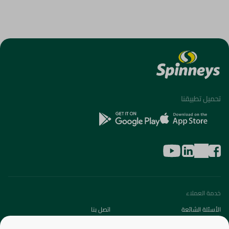
تحميل تطبيقنا
خدمة العملاء
الأسئلة الشائعة
اتصل بنا