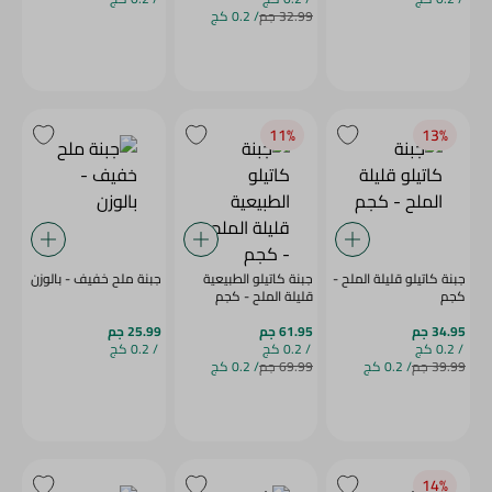
32.99 جم
/ 0.2 كج
11‎%‎
13‎%‎
جبنة كاتيلو قليلة الملح -
جبنة كاتيلو الطبيعية
جبنة ملح خفيف - بالوزن
كجم
قليلة الملح - كجم
34.95 جم
61.95 جم
25.99 جم
/ 0.2 كج
/ 0.2 كج
/ 0.2 كج
39.99 جم
/ 0.2 كج
69.99 جم
/ 0.2 كج
14‎%‎