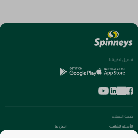
تحميل تطبيقنا
خدمة العملاء
الأسئلة الشائعة
اتصل بنا