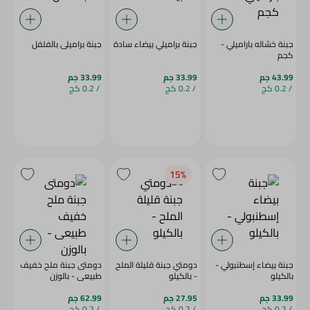
جبنة خشاله باراميلي -
جبنة براميلي بيضاء سادة
جبنة براميلى بالفلفل
كجم
43.99 جم
33.99 جم
33.99 جم
/ 0.2 كج
/ 0.2 كج
/ 0.2 كج
15‎%‎
جبنة بيضاء إسطنبولي -
دومتي جبنة قليلة الملح
دومتى جبنة ملح خفيف
بالكيلو
- بالكيلو
طبيعى - بالوزن
33.99 جم
27.95 جم
62.99 جم
/ 0.2 كج
/ 0.2 كج
/ 0.2 كج