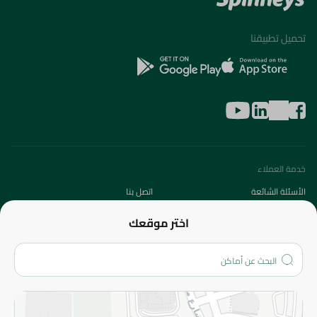
تحميل تطبيقنا
خدمة العملاء
الأسئلة الشائعة
اتصل بنا
عن الشركة
اختر موقعك
من نحن؟
الفروع
المزيد
الاسترجاع
سياسة الاستخدام
سياسة الخصوصية