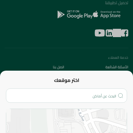
تحميل تطبيقنا
خدمة العملاء
الأسئلة الشائعة
اتصل بنا
عن الشركة
اختر موقعك
من نحن؟
الفروع
المزيد
الاسترجاع
سياسة الاستخدام
سياسة الخصوصية