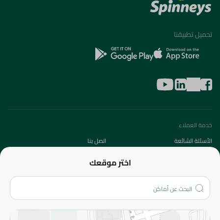
تحميل تطبيقنا
خدمة العملاء
الأسئلة الشائعة
اتصل بنا
عن الشركة
اختر موقعك
من نحن؟
الفروع
المزيد
الاسترجاع
سياسة الاستخدام