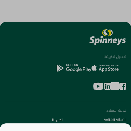
تحميل تطبيقنا
خدمة العملاء
الأسئلة الشائعة
اتصل بنا