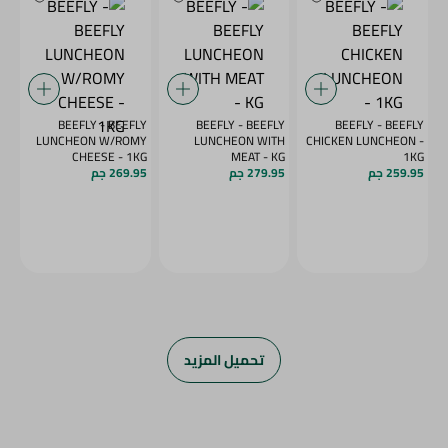
BEEFLY - BEEFLY
BEEFLY - BEEFLY
BEEFLY - BEEFLY
LUNCHEON W/ROMY
LUNCHEON WITH
CHICKEN LUNCHEON -
CHEESE - 1KG
MEAT - KG
1KG
259.95 جم
279.95 جم
269.95 جم
تحميل المزيد