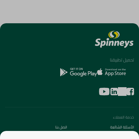
تحميل تطبيقنا
خدمة العملاء
الأسئلة الشائعة
اتصل بنا