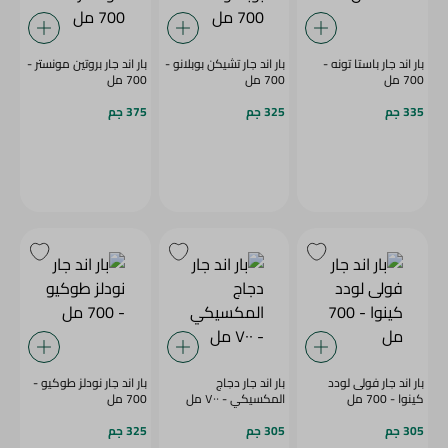
بار اند جار باستا تونه -
بار اند جار تشيكن بوبلانو -
بار اند جار بروتين مونستر -
700 مل
700 مل
700 مل
335 جم
325 جم
375 جم
بار اند جار فولى لودد
بار اند جار دجاج
بار اند جار نودلز طوكيو -
كينوا - 700 مل
المكسيكي - ٧٠٠ مل
700 مل
305 جم
305 جم
325 جم