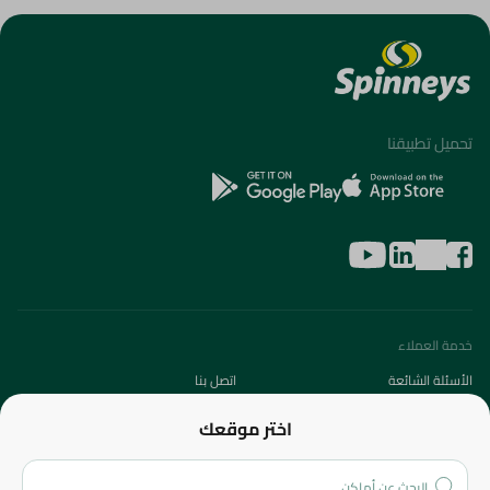
تحميل تطبيقنا
خدمة العملاء
الأسئلة الشائعة
اتصل بنا
عن الشركة
اختر موقعك
من نحن؟
الفروع