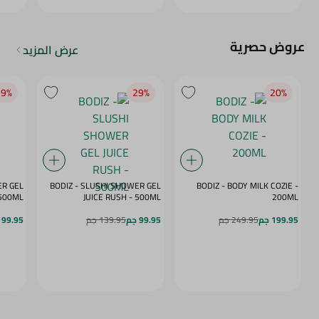
عروض حصرية
عرض المزيد
9‎%‎
29‎%‎
20‎%‎
ER GEL
BODIZ - SLUSHI SHOWER GEL
BODIZ - BODY MILK COZIE -
MY DAZE - 500ML
JUICE RUSH - 500ML
200ML
199.95 جم
249.95 جم
99.95 جم
139.95 جم
99.95 جم