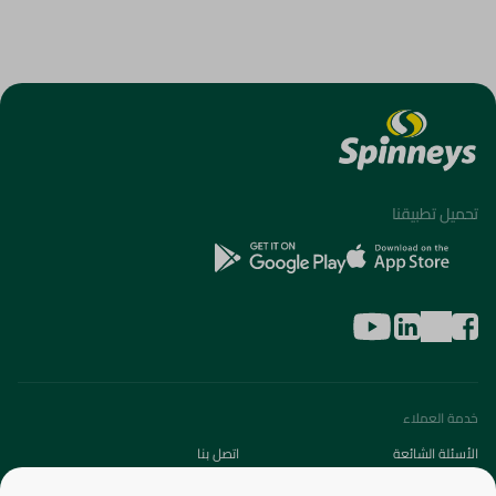
تحميل تطبيقنا
خدمة العملاء
الأسئلة الشائعة
اتصل بنا