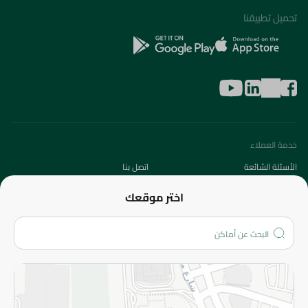
تحميل تطبيقنا
خدمة العملاء
الأسئلة الشائعة
اتصل بنا
عن الشركة
اختر موقعك
من نحن؟
الفروع
المزيد
الاسترجاع
سياسة الاستخدام
سياسة الخصوصية