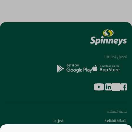
تحميل تطبيقنا
خدمة العملاء
الأسئلة الشائعة
اتصل بنا