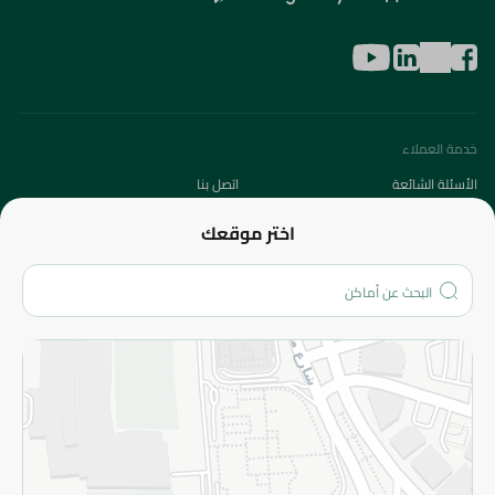
خدمة العملاء
الأسئلة الشائعة
اتصل بنا
عن الشركة
اختر موقعك
من نحن؟
الفروع
المزيد
الاسترجاع
سياسة الاستخدام
سياسة الخصوصية
قم بالتسجيل للنشرة