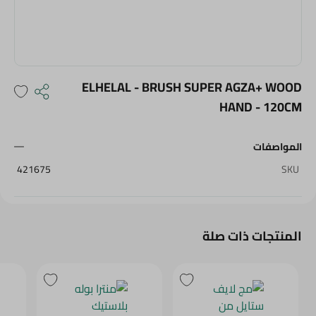
ELHELAL - BRUSH SUPER AGZA+ WOOD
HAND - 120CM
المواصفات
421675
SKU
المنتجات ذات صلة