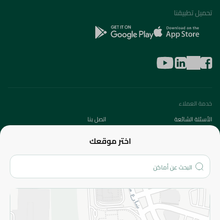
تحميل تطبيقنا
خدمة العملاء
الأسئلة الشائعة
اتصل بنا
عن الشركة
اختر موقعك
من نحن؟
الفروع
المزيد
الاسترجاع
سياسة الاستخدام
سياسة الخصوصية