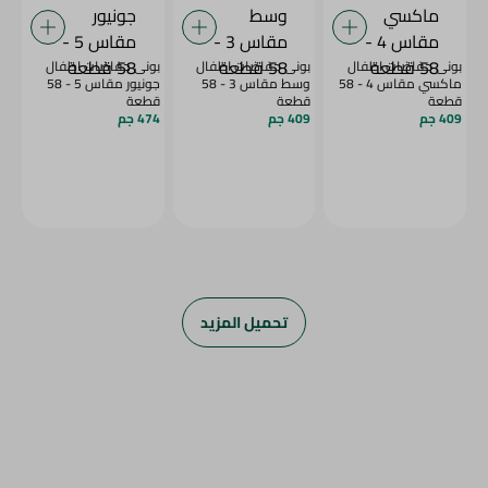
بونى حفاضات اطفال
بونى حفاضات اطفال
بونى حفاضات اطفال
ماكسي مقاس 4 - 58
وسط مقاس 3 - 58
جونيور مقاس 5 - 58
قطعة
قطعة
قطعة
409 جم
409 جم
474 جم
تحميل المزيد