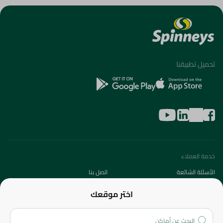
تحميل تطبيقنا
خدمة العملاء
الأسئلة الشائعة
اتصل بنا
عن الشركة
اختر موقعك
من نحن؟
الفروع