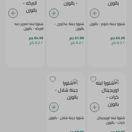
شتورا جبنة حلوم - بالوزن
شتورا جبنة عكاوى -
شتورا لبنه امبريز حبه
بالوزن
البركه - بالوزن
63.39 جم
61.99 جم
64.99 جم
/ 0.2 كج
/ 0.2 كج
/ 0.2 كج
شتورا لبنه اوريجينال
شتورا جبنة شلال - بالوزن
كرات - بالوزن
63.99 جم
68.99 جم