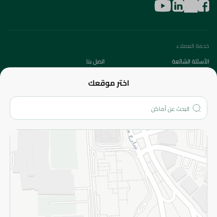
خدمة العملاء
الأسئلة الشائعة
اتصل بنا
عن الشركة
اختر موقعك
من نحن؟
الفروع
المزيد
الاسترجاع
سياسة الاستخدام
سياسة الخصوصية
قم بالتسجيل للنشرة