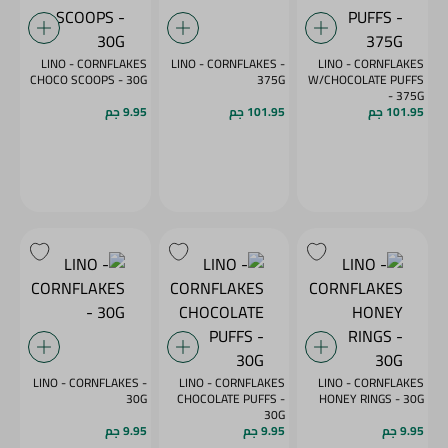
LINO - CORNFLAKES
LINO - CORNFLAKES -
LINO - CORNFLAKES
CHOCO SCOOPS - 30G
375G
W/CHOCOLATE PUFFS
- 375G
101.95 جم
101.95 جم
9.95 جم
LINO - CORNFLAKES -
LINO - CORNFLAKES
LINO - CORNFLAKES
30G
CHOCOLATE PUFFS -
HONEY RINGS - 30G
30G
9.95 جم
9.95 جم
9.95 جم