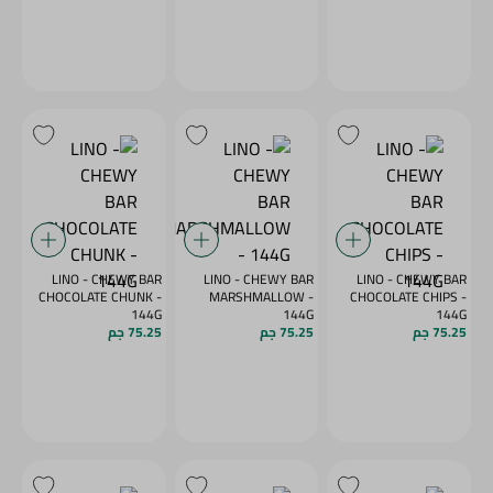
LINO - CHEWY BAR
LINO - CHEWY BAR
LINO - CHEWY BAR
CHOCOLATE CHUNK -
MARSHMALLOW -
CHOCOLATE CHIPS -
144G
144G
144G
75.25 جم
75.25 جم
75.25 جم