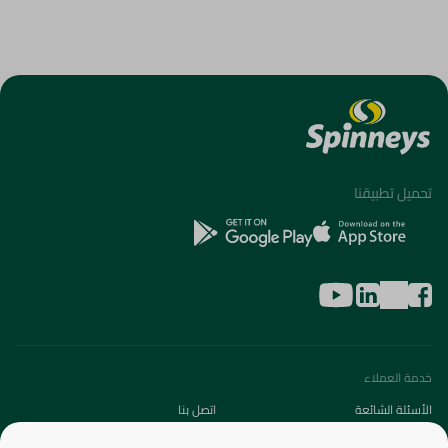
تحميل تطبيقنا
خدمة العملاء
الأسئلة الشائعة
اتصل بنا