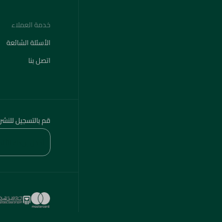
خدمة العملاء
الأسئلة الشائعة
اتصل بنا
قم بالتسجيل للنشر