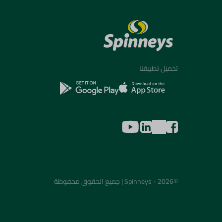
تحميل تطبيقنا
©2026 - Spinneys | جميع الحقوق محفوظة