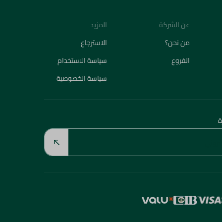
عن الشركة
المزيد
من نحن؟
الاسترجاع
الفروع
سياسة الاستخدام
سياسة الخصوصية
ة