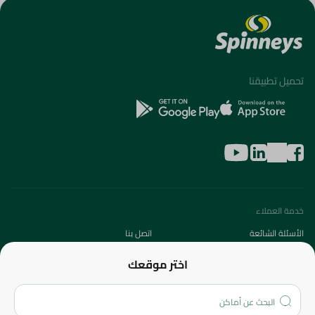
تحميل تطبيقنا
خدمة العملاء
الأسئلة الشائعة
اتصل بنا
عن الشركة
اختر موقعك
من نحن؟
الفروع
المزيد