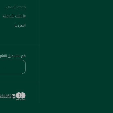
خدمة العملاء
الأسئلة الشائعة
اتصل بنا
قم بالتسجيل للنشر