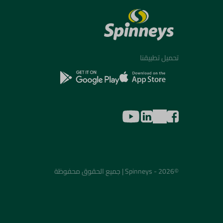
تحميل تطبيقنا
©2026 - Spinneys | جميع الحقوق محفوظة