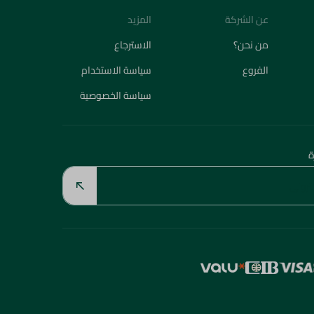
عن الشركة
المزيد
من نحن؟
الاسترجاع
الفروع
سياسة الاستخدام
سياسة الخصوصية
ة