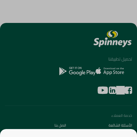
تحميل تطبيقنا
خدمة العملاء
الأسئلة الشائعة
اتصل بنا